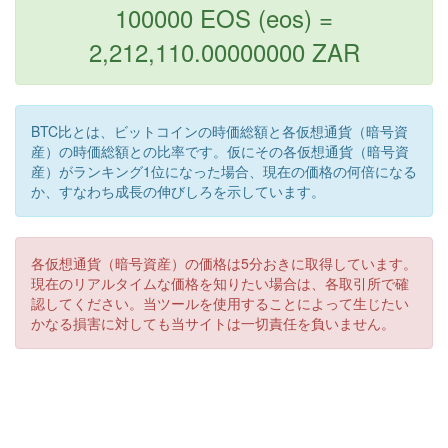
100000 EOS (eos) =
2,212,110.00000000 ZAR
BTC比とは、ビットコインの時価総額と各仮想通貨（暗号資
産）の時価総額との比率です。仮にその各仮想通貨（暗号資
産）がランキング1位になった場合、現在の価格の何倍になる
か、すなわち成長の伸びしろを示しています。
各仮想通貨（暗号資産）の価格は5分おきに取得しています。
現在のリアルタイムな価格を知りたい場合は、各取引所で確
認してください。当ツールを使用することによって生じたい
かなる損害に対しても当サイトは一切責任を負いません。