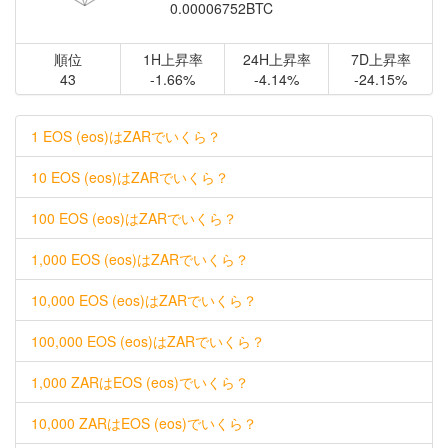
0.00006752BTC
順位
1H上昇率
24H上昇率
7D上昇率
43
-1.66%
-4.14%
-24.15%
1 EOS (eos)はZARでいくら？
10 EOS (eos)はZARでいくら？
100 EOS (eos)はZARでいくら？
1,000 EOS (eos)はZARでいくら？
10,000 EOS (eos)はZARでいくら？
100,000 EOS (eos)はZARでいくら？
1,000 ZARはEOS (eos)でいくら？
10,000 ZARはEOS (eos)でいくら？