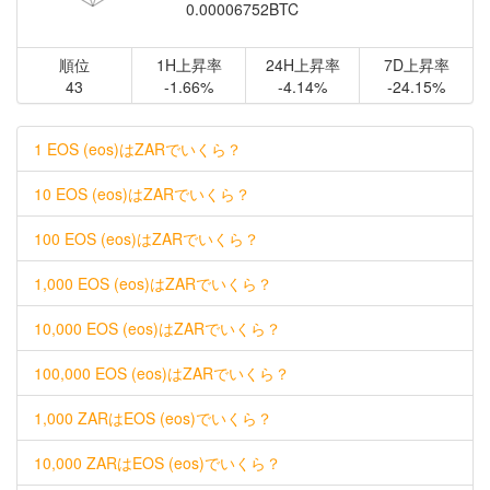
0.00006752BTC
順位
1H上昇率
24H上昇率
7D上昇率
43
-1.66%
-4.14%
-24.15%
1 EOS (eos)はZARでいくら？
10 EOS (eos)はZARでいくら？
100 EOS (eos)はZARでいくら？
1,000 EOS (eos)はZARでいくら？
10,000 EOS (eos)はZARでいくら？
100,000 EOS (eos)はZARでいくら？
1,000 ZARはEOS (eos)でいくら？
10,000 ZARはEOS (eos)でいくら？