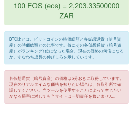
100 EOS (eos) = 2,203.33500000
ZAR
BTC比とは、ビットコインの時価総額と各仮想通貨（暗号資
産）の時価総額との比率です。仮にその各仮想通貨（暗号資
産）がランキング1位になった場合、現在の価格の何倍になる
か、すなわち成長の伸びしろを示しています。
各仮想通貨（暗号資産）の価格は5分おきに取得しています。
現在のリアルタイムな価格を知りたい場合は、各取引所で確
認してください。当ツールを使用することによって生じたい
かなる損害に対しても当サイトは一切責任を負いません。