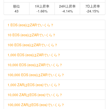
順位
1H上昇率
24H上昇率
7D上昇率
43
-1.66%
-4.14%
-24.15%
1 EOS (eos)はZARでいくら？
10 EOS (eos)はZARでいくら？
100 EOS (eos)はZARでいくら？
1,000 EOS (eos)はZARでいくら？
10,000 EOS (eos)はZARでいくら？
100,000 EOS (eos)はZARでいくら？
1,000 ZARはEOS (eos)でいくら？
10,000 ZARはEOS (eos)でいくら？
100,000 ZARはEOS (eos)でいくら？