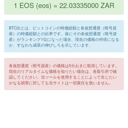
1 EOS (eos) = 22.03335000 ZAR
BTC比とは、ビットコインの時価総額と各仮想通貨（暗号資
産）の時価総額との比率です。仮にその各仮想通貨（暗号資
産）がランキング1位になった場合、現在の価格の何倍になる
か、すなわち成長の伸びしろを示しています。
各仮想通貨（暗号資産）の価格は5分おきに取得しています。
現在のリアルタイムな価格を知りたい場合は、各取引所で確
認してください。当ツールを使用することによって生じたい
かなる損害に対しても当サイトは一切責任を負いません。