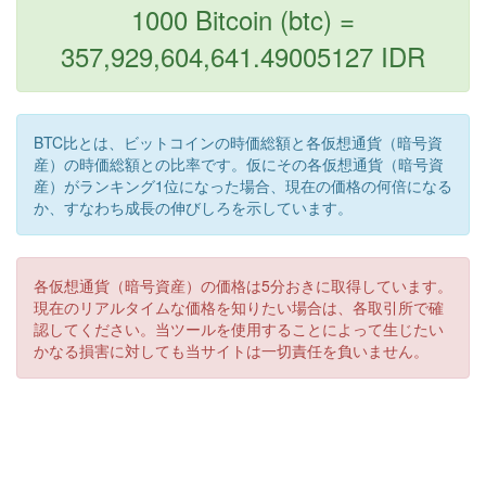
1000 Bitcoin (btc) =
357,929,604,641.49005127 IDR
BTC比とは、ビットコインの時価総額と各仮想通貨（暗号資
産）の時価総額との比率です。仮にその各仮想通貨（暗号資
産）がランキング1位になった場合、現在の価格の何倍になる
か、すなわち成長の伸びしろを示しています。
各仮想通貨（暗号資産）の価格は5分おきに取得しています。
現在のリアルタイムな価格を知りたい場合は、各取引所で確
認してください。当ツールを使用することによって生じたい
かなる損害に対しても当サイトは一切責任を負いません。