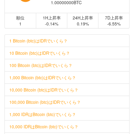
1.00000000BTC
順位
1H上昇率
24H上昇率
7D上昇率
1
-0.14%
0.19%
-6.55%
1 Bitcoin (btc)はIDRでいくら？
10 Bitcoin (btc)はIDRでいくら？
100 Bitcoin (btc)はIDRでいくら？
1,000 Bitcoin (btc)はIDRでいくら？
10,000 Bitcoin (btc)はIDRでいくら？
100,000 Bitcoin (btc)はIDRでいくら？
1,000 IDRはBitcoin (btc)でいくら？
10,000 IDRはBitcoin (btc)でいくら？