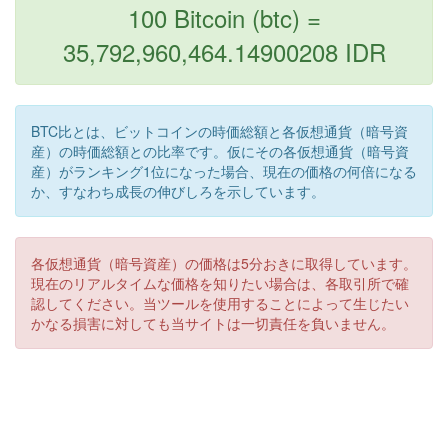
100 Bitcoin (btc) =
35,792,960,464.14900208 IDR
BTC比とは、ビットコインの時価総額と各仮想通貨（暗号資
産）の時価総額との比率です。仮にその各仮想通貨（暗号資
産）がランキング1位になった場合、現在の価格の何倍になる
か、すなわち成長の伸びしろを示しています。
各仮想通貨（暗号資産）の価格は5分おきに取得しています。
現在のリアルタイムな価格を知りたい場合は、各取引所で確
認してください。当ツールを使用することによって生じたい
かなる損害に対しても当サイトは一切責任を負いません。