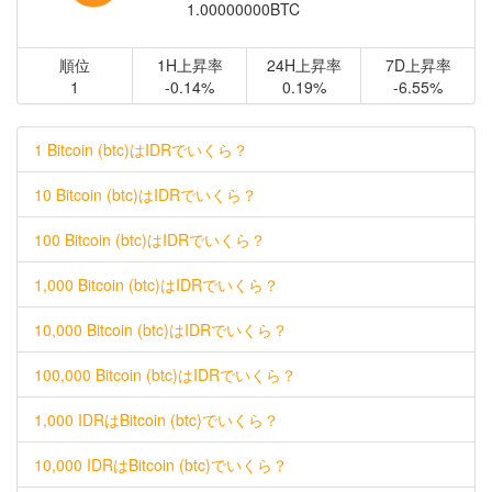
1.00000000BTC
順位
1H上昇率
24H上昇率
7D上昇率
1
-0.14%
0.19%
-6.55%
1 Bitcoin (btc)はIDRでいくら？
10 Bitcoin (btc)はIDRでいくら？
100 Bitcoin (btc)はIDRでいくら？
1,000 Bitcoin (btc)はIDRでいくら？
10,000 Bitcoin (btc)はIDRでいくら？
100,000 Bitcoin (btc)はIDRでいくら？
1,000 IDRはBitcoin (btc)でいくら？
10,000 IDRはBitcoin (btc)でいくら？