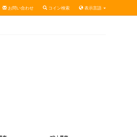
お問い合わせ
コイン検索
表示言語