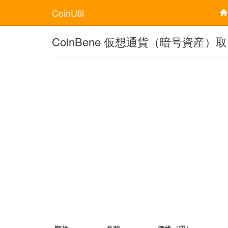
CoinUtil
CoinBene 仮想通貨（暗号資産