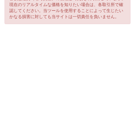
現在のリアルタイムな価格を知りたい場合は、各取引所で確
認してください。当ツールを使用することによって生じたい
かなる損害に対しても当サイトは一切責任を負いません。