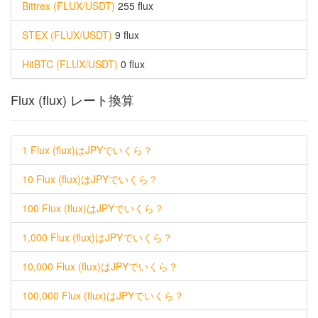
Bittrex (FLUX/USDT)
255 flux
STEX (FLUX/USDT)
9 flux
HitBTC (FLUX/USDT)
0 flux
Flux (flux) レート換算
1 Flux (flux)はJPYでいくら？
10 Flux (flux)はJPYでいくら？
100 Flux (flux)はJPYでいくら？
1,000 Flux (flux)はJPYでいくら？
10,000 Flux (flux)はJPYでいくら？
100,000 Flux (flux)はJPYでいくら？