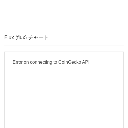
Flux (flux) チャート