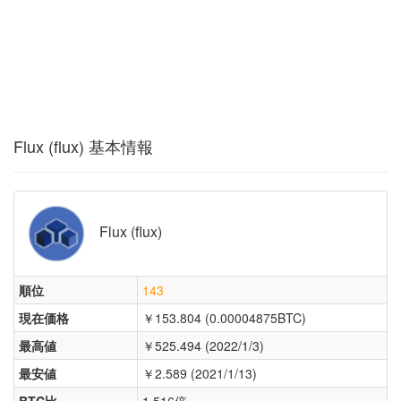
Flux (flux) 基本情報
Flux (flux)
順位
143
現在価格
￥153.804 (0.00004875BTC)
最高値
￥525.494 (2022/1/3)
最安値
￥2.589 (2021/1/13)