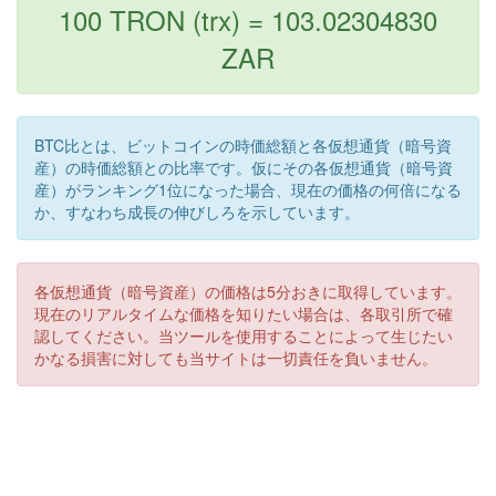
100 TRON (trx) = 103.02304830
ZAR
BTC比とは、ビットコインの時価総額と各仮想通貨（暗号資
産）の時価総額との比率です。仮にその各仮想通貨（暗号資
産）がランキング1位になった場合、現在の価格の何倍になる
か、すなわち成長の伸びしろを示しています。
各仮想通貨（暗号資産）の価格は5分おきに取得しています。
現在のリアルタイムな価格を知りたい場合は、各取引所で確
認してください。当ツールを使用することによって生じたい
かなる損害に対しても当サイトは一切責任を負いません。