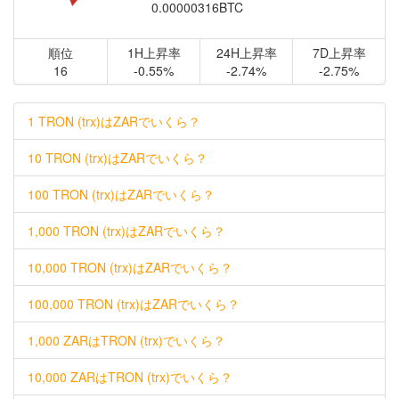
0.00000316BTC
順位
1H上昇率
24H上昇率
7D上昇率
16
-0.55%
-2.74%
-2.75%
1 TRON (trx)はZARでいくら？
10 TRON (trx)はZARでいくら？
100 TRON (trx)はZARでいくら？
1,000 TRON (trx)はZARでいくら？
10,000 TRON (trx)はZARでいくら？
100,000 TRON (trx)はZARでいくら？
1,000 ZARはTRON (trx)でいくら？
10,000 ZARはTRON (trx)でいくら？