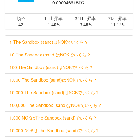
0.00004661BTC
順位
1H上昇率
24H上昇率
7D上昇率
42
-1.40%
-3.49%
-11.12%
1 The Sandbox (sand)はNOKでいくら？
10 The Sandbox (sand)はNOKでいくら？
100 The Sandbox (sand)はNOKでいくら？
1,000 The Sandbox (sand)はNOKでいくら？
10,000 The Sandbox (sand)はNOKでいくら？
100,000 The Sandbox (sand)はNOKでいくら？
1,000 NOKはThe Sandbox (sand)でいくら？
10,000 NOKはThe Sandbox (sand)でいくら？