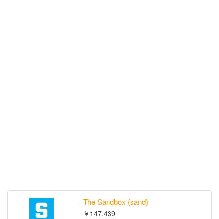
The Sandbox (sand)
￥147.439