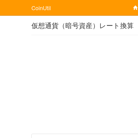
CoinUtil
仮想通貨（暗号資産）レート換算