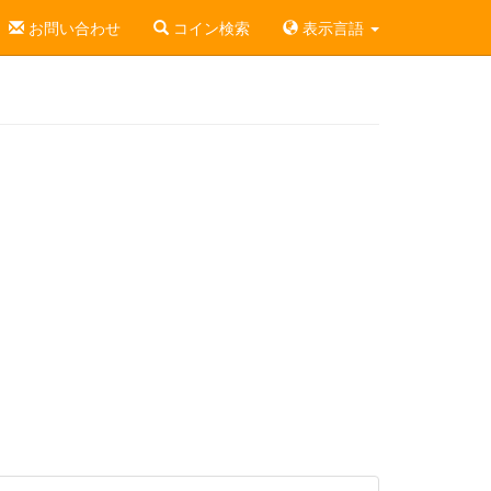
お問い合わせ
コイン検索
表示言語