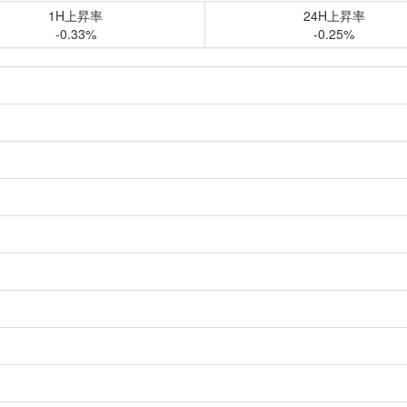
1H上昇率
24H上昇率
-0.33%
-0.25%