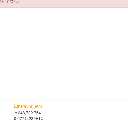
負いません。
Ethereum (eth)
￥243,722.754
0.07744289BTC