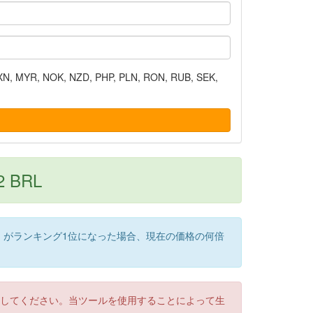
N, MYR, NOK, NZD, PHP, PLN, RON, RUB, SEK,
12 BRL
）がランキング1位になった場合、現在の価格の何倍
認してください。当ツールを使用することによって生