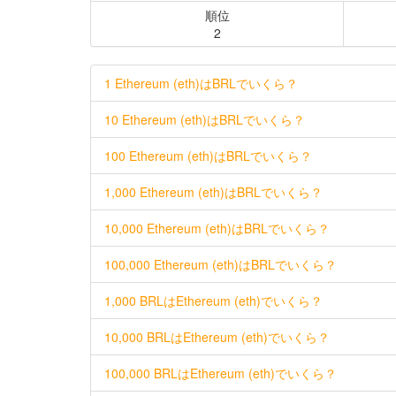
順位
2
1 Ethereum (eth)はBRLでいくら？
10 Ethereum (eth)はBRLでいくら？
100 Ethereum (eth)はBRLでいくら？
1,000 Ethereum (eth)はBRLでいくら？
10,000 Ethereum (eth)はBRLでいくら？
100,000 Ethereum (eth)はBRLでいくら？
1,000 BRLはEthereum (eth)でいくら？
10,000 BRLはEthereum (eth)でいくら？
100,000 BRLはEthereum (eth)でいくら？