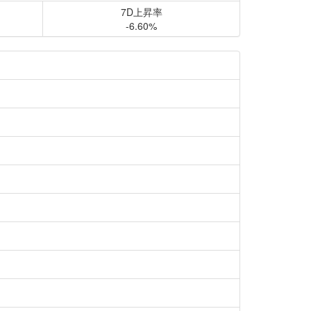
7D上昇率
-6.60%