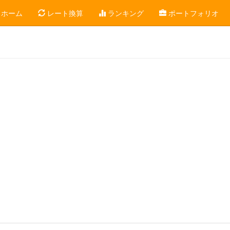
ホーム
レート換算
ランキング
ポートフォリオ