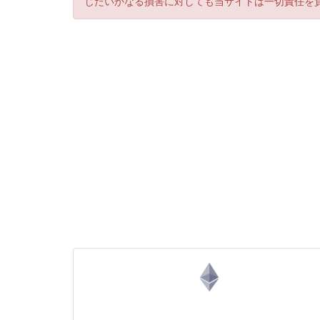
じたいかなる損害に対しても当サイトは一切責任を