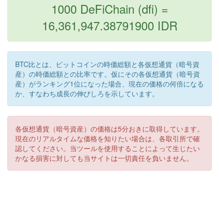
1000 DeFiChain (dfi) =
16,361,947.38791900 IDR
BTC比とは、ビットコインの時価総額と各仮想通貨（暗号資
産）の時価総額との比率です。仮にその各仮想通貨（暗号資
産）がランキング1位になった場合、現在の価格の何倍になる
か、すなわち成長の伸びしろを示しています。
各仮想通貨（暗号資産）の価格は5分おきに取得しています。
現在のリアルタイムな価格を知りたい場合は、各取引所で確
認してください。当ツールを使用することによって生じたい
かなる損害に対しても当サイトは一切責任を負いません。