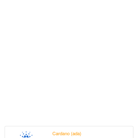
Cardano (ada)