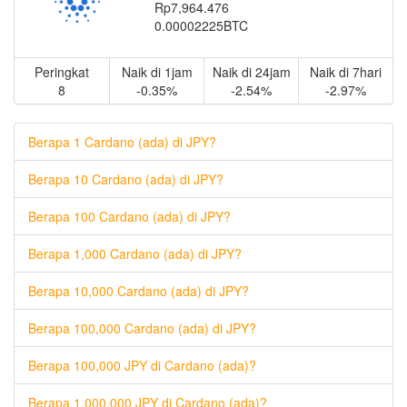
Rp7,964.476
0.00002225BTC
Peringkat
Naik di 1jam
Naik di 24jam
Naik di 7hari
8
-0.35%
-2.54%
-2.97%
Berapa 1 Cardano (ada) di JPY?
Berapa 10 Cardano (ada) di JPY?
Berapa 100 Cardano (ada) di JPY?
Berapa 1,000 Cardano (ada) di JPY?
Berapa 10,000 Cardano (ada) di JPY?
Berapa 100,000 Cardano (ada) di JPY?
Berapa 100,000 JPY di Cardano (ada)?
Berapa 1,000,000 JPY di Cardano (ada)?