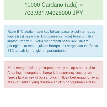
10000 Cardano (ada) =
703,931.94925000 JPY
Rasio BTC adalah rasio kapitalisasi pasar bitcoin terhadap
kapitalisasi pasar dari kriptocurrency (koin) tersebut. Jika
kriptocurrency itu (koin) menempati posisi ke-1 dalam
peringkat, itu menunjukkan berapa kali harga saat ini. Rasio
BTC adalah kemungkinan pertumbuhan.
Kami mengambil harga kriptocurrency setiap 5 menit. Jika
Anda ingin mengetahui harga kriptocurrency secara real
time, silahkan cek di bursa. Situs ini tidak bertanggung jawab
atas kerusakan yang disebabkan oleh penggunaan alat ini.