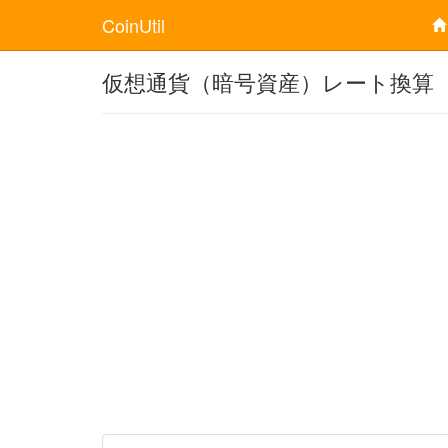
CoinUtil
仮想通貨（暗号資産）レート換算