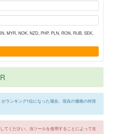
N, MYR, NOK, NZD, PHP, PLN, RON, RUB, SEK,
AR
）がランキング1位になった場合、現在の価格の何倍
認してください。当ツールを使用することによって生