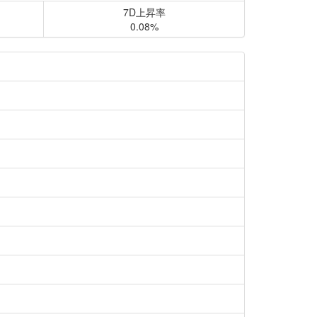
7D上昇率
0.08%