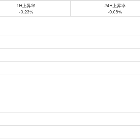
1H上昇率
24H上昇率
-0.23%
-0.08%