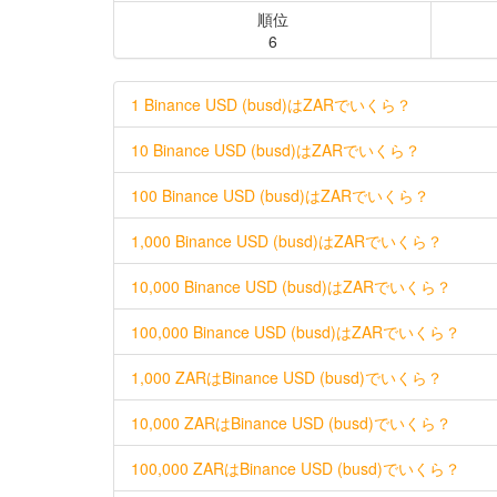
順位
6
1 Binance USD (busd)はZARでいくら？
10 Binance USD (busd)はZARでいくら？
100 Binance USD (busd)はZARでいくら？
1,000 Binance USD (busd)はZARでいくら？
10,000 Binance USD (busd)はZARでいくら？
100,000 Binance USD (busd)はZARでいくら？
1,000 ZARはBinance USD (busd)でいくら？
10,000 ZARはBinance USD (busd)でいくら？
100,000 ZARはBinance USD (busd)でいくら？