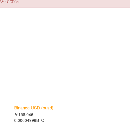
負いません。
Binance USD (busd)
￥158.046
0.00004996BTC