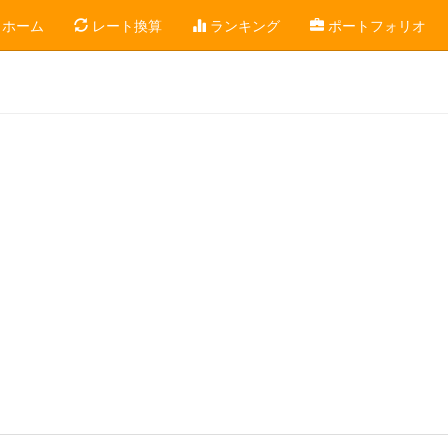
ホーム
レート換算
ランキング
ポートフォリオ