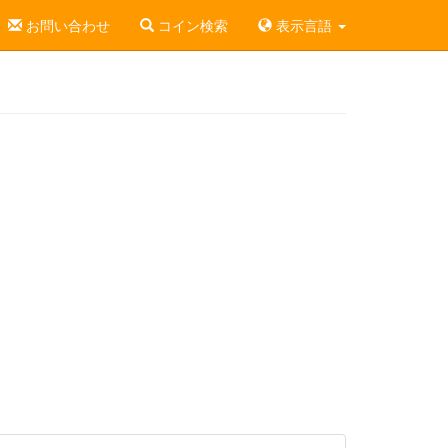
お問い合わせ
コイン検索
表示言語