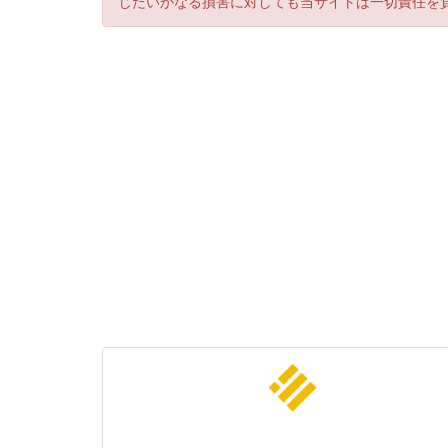
じたいかなる損害に対しても当サイトは一切責任を