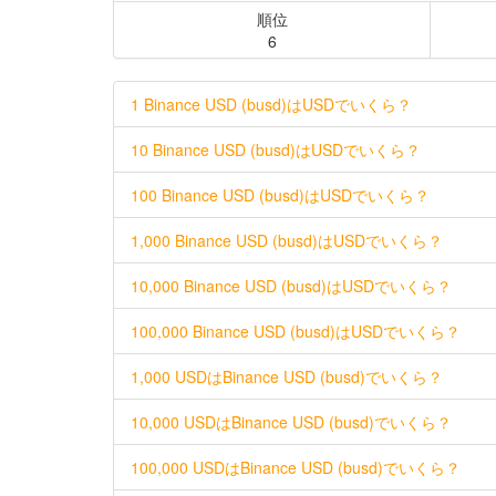
順位
6
1 Binance USD (busd)はUSDでいくら？
10 Binance USD (busd)はUSDでいくら？
100 Binance USD (busd)はUSDでいくら？
1,000 Binance USD (busd)はUSDでいくら？
10,000 Binance USD (busd)はUSDでいくら？
100,000 Binance USD (busd)はUSDでいくら？
1,000 USDはBinance USD (busd)でいくら？
10,000 USDはBinance USD (busd)でいくら？
100,000 USDはBinance USD (busd)でいくら？