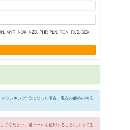
N, MYR, NOK, NZD, PHP, PLN, RON, RUB, SEK,
）がランキング1位になった場合、現在の価格の何倍
認してください。当ツールを使用することによって生