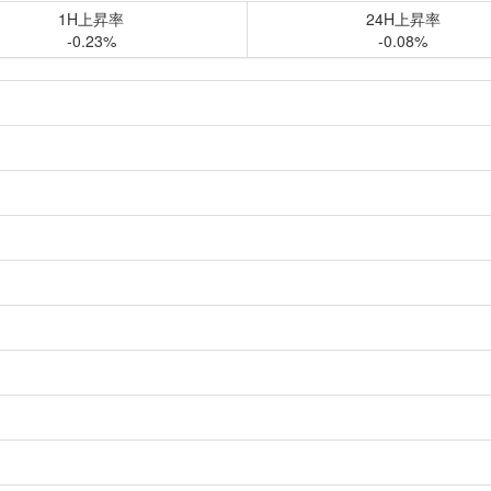
1H上昇率
24H上昇率
-0.23%
-0.08%