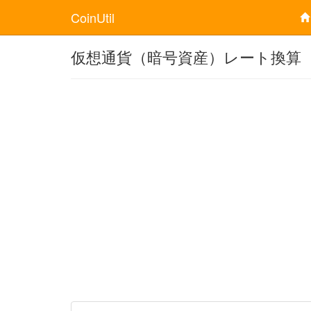
CoinUtil
仮想通貨（暗号資産）レート換算