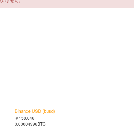
負いません。
Binance USD (busd)
￥158.046
0.00004996BTC