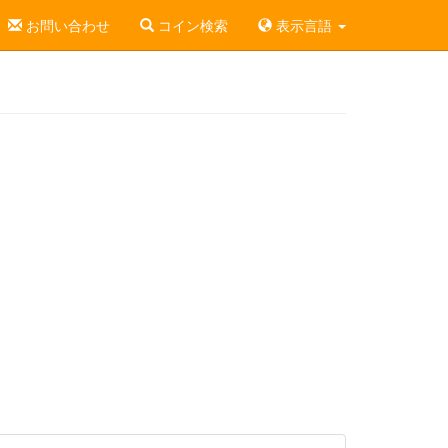
お問い合わせ
コイン検索
表示言語