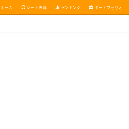
ホーム
レート換算
ランキング
ポートフォリオ