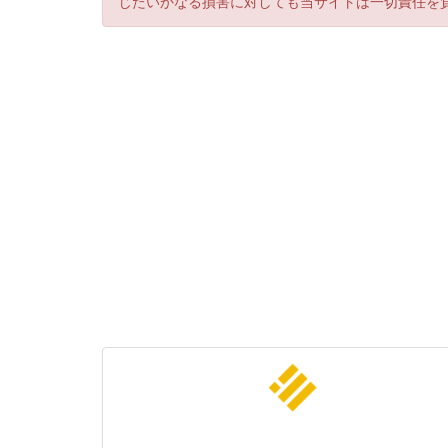
じたいかなる損害に対しても当サイトは一切責任を