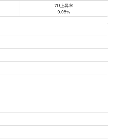
7D上昇率
0.08%