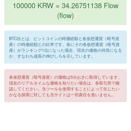
100000 KRW = 34.26751138 Flow
(flow)
BTC比とは、ビットコインの時価総額と各仮想通貨（暗号資
産）の時価総額との比率です。仮にその各仮想通貨（暗号資
産）がランキング1位になった場合、現在の価格の何倍になる
か、すなわち成長の伸びしろを示しています。
各仮想通貨（暗号資産）の価格は5分おきに取得しています。
現在のリアルタイムな価格を知りたい場合は、各取引所で確
認してください。当ツールを使用することによって生じたい
かなる損害に対しても当サイトは一切責任を負いません。