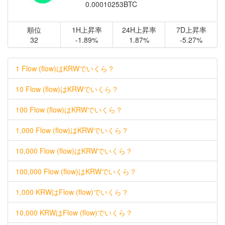
0.00010253BTC
順位
1H上昇率
24H上昇率
7D上昇率
32
-1.89%
1.87%
-5.27%
1 Flow (flow)はKRWでいくら？
10 Flow (flow)はKRWでいくら？
100 Flow (flow)はKRWでいくら？
1,000 Flow (flow)はKRWでいくら？
10,000 Flow (flow)はKRWでいくら？
100,000 Flow (flow)はKRWでいくら？
1,000 KRWはFlow (flow)でいくら？
10,000 KRWはFlow (flow)でいくら？