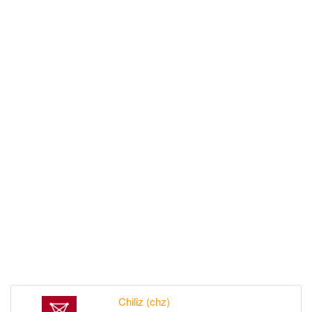
Chiliz (chz)