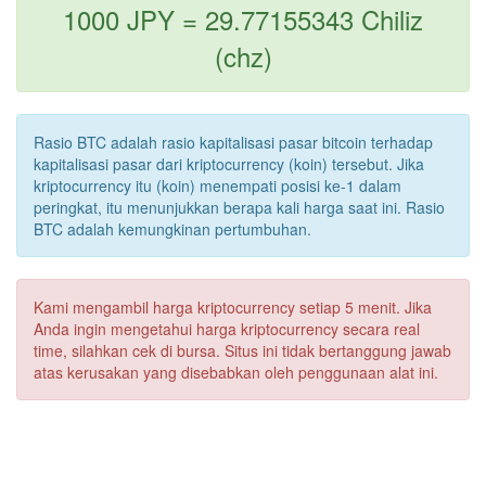
1000 JPY = 29.77155343 Chiliz
(chz)
Rasio BTC adalah rasio kapitalisasi pasar bitcoin terhadap
kapitalisasi pasar dari kriptocurrency (koin) tersebut. Jika
kriptocurrency itu (koin) menempati posisi ke-1 dalam
peringkat, itu menunjukkan berapa kali harga saat ini. Rasio
BTC adalah kemungkinan pertumbuhan.
Kami mengambil harga kriptocurrency setiap 5 menit. Jika
Anda ingin mengetahui harga kriptocurrency secara real
time, silahkan cek di bursa. Situs ini tidak bertanggung jawab
atas kerusakan yang disebabkan oleh penggunaan alat ini.