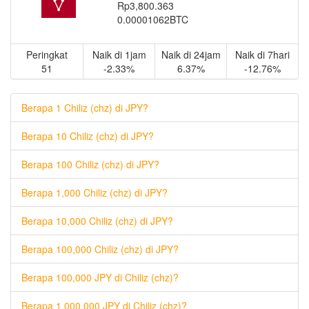
Rp3,800.363
0.00001062BTC
Peringkat
Naik di 1jam
Naik di 24jam
Naik di 7hari
51
-2.33%
6.37%
-12.76%
Berapa 1 Chiliz (chz) di JPY?
Berapa 10 Chiliz (chz) di JPY?
Berapa 100 Chiliz (chz) di JPY?
Berapa 1,000 Chiliz (chz) di JPY?
Berapa 10,000 Chiliz (chz) di JPY?
Berapa 100,000 Chiliz (chz) di JPY?
Berapa 100,000 JPY di Chiliz (chz)?
Berapa 1,000,000 JPY di Chiliz (chz)?