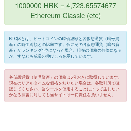
1000000 HRK = 4,723.65574677
Ethereum Classic (etc)
BTC比とは、ビットコインの時価総額と各仮想通貨（暗号資
産）の時価総額との比率です。仮にその各仮想通貨（暗号資
産）がランキング1位になった場合、現在の価格の何倍になる
か、すなわち成長の伸びしろを示しています。
各仮想通貨（暗号資産）の価格は5分おきに取得しています。
現在のリアルタイムな価格を知りたい場合は、各取引所で確
認してください。当ツールを使用することによって生じたい
かなる損害に対しても当サイトは一切責任を負いません。