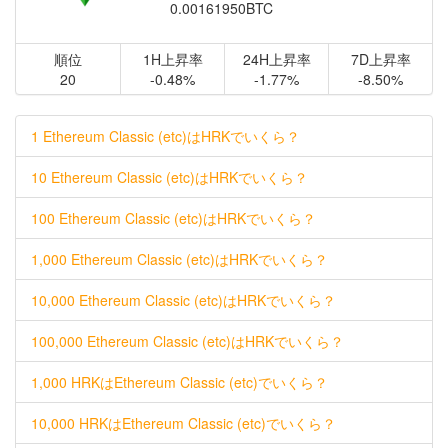
0.00161950BTC
順位
1H上昇率
24H上昇率
7D上昇率
20
-0.48%
-1.77%
-8.50%
1 Ethereum Classic (etc)はHRKでいくら？
10 Ethereum Classic (etc)はHRKでいくら？
100 Ethereum Classic (etc)はHRKでいくら？
1,000 Ethereum Classic (etc)はHRKでいくら？
10,000 Ethereum Classic (etc)はHRKでいくら？
100,000 Ethereum Classic (etc)はHRKでいくら？
1,000 HRKはEthereum Classic (etc)でいくら？
10,000 HRKはEthereum Classic (etc)でいくら？