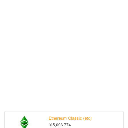
Ethereum Classic (etc)
￥5,096.774