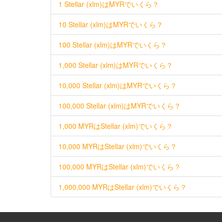
1 Stellar (xlm)はMYRでいくら？
10 Stellar (xlm)はMYRでいくら？
100 Stellar (xlm)はMYRでいくら？
1,000 Stellar (xlm)はMYRでいくら？
10,000 Stellar (xlm)はMYRでいくら？
100,000 Stellar (xlm)はMYRでいくら？
1,000 MYRはStellar (xlm)でいくら？
10,000 MYRはStellar (xlm)でいくら？
100,000 MYRはStellar (xlm)でいくら？
1,000,000 MYRはStellar (xlm)でいくら？