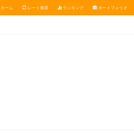
ホーム
レート換算
ランキング
ポートフォリオ