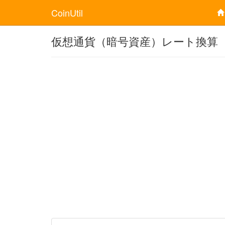
CoinUtil
仮想通貨（暗号資産）レート換算