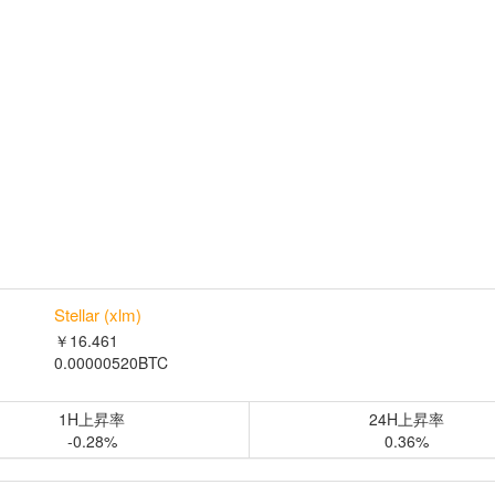
Stellar (xlm)
￥16.461
0.00000520BTC
1H上昇率
24H上昇率
-0.28%
0.36%