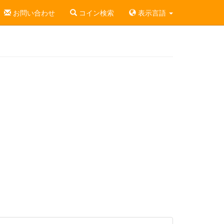
お問い合わせ
コイン検索
表示言語