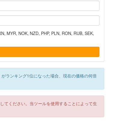
N, MYR, NOK, NZD, PHP, PLN, RON, RUB, SEK,
）がランキング1位になった場合、現在の価格の何倍
認してください。当ツールを使用することによって生