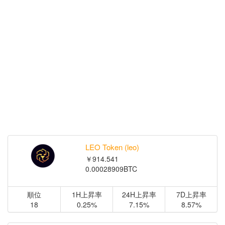
LEO Token (leo)
￥914.541
0.00028909BTC
順位
1H上昇率
24H上昇率
7D上昇率
18
0.25%
7.15%
8.57%