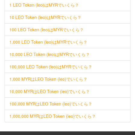
1 LEO Token (leo)はMYRでいくら？
10 LEO Token (leo)はMYRでいくら？
100 LEO Token (leo)はMYRでいくら？
1,000 LEO Token (leo)はMYRでいくら？
10,000 LEO Token (leo)はMYRでいくら？
100,000 LEO Token (leo)はMYRでいくら？
1,000 MYRはLEO Token (leo)でいくら？
10,000 MYRはLEO Token (leo)でいくら？
100,000 MYRはLEO Token (leo)でいくら？
1,000,000 MYRはLEO Token (leo)でいくら？