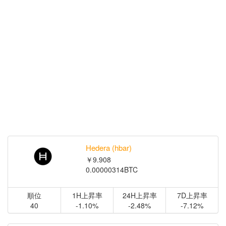
Hedera (hbar)
￥9.908
0.00000314BTC
順位
1H上昇率
24H上昇率
7D上昇率
40
-1.10%
-2.48%
-7.12%