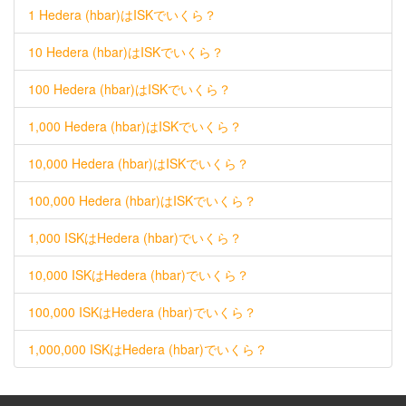
1 Hedera (hbar)はISKでいくら？
10 Hedera (hbar)はISKでいくら？
100 Hedera (hbar)はISKでいくら？
1,000 Hedera (hbar)はISKでいくら？
10,000 Hedera (hbar)はISKでいくら？
100,000 Hedera (hbar)はISKでいくら？
1,000 ISKはHedera (hbar)でいくら？
10,000 ISKはHedera (hbar)でいくら？
100,000 ISKはHedera (hbar)でいくら？
1,000,000 ISKはHedera (hbar)でいくら？