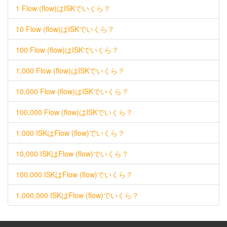
1 Flow (flow)はISKでいくら？
10 Flow (flow)はISKでいくら？
100 Flow (flow)はISKでいくら？
1,000 Flow (flow)はISKでいくら？
10,000 Flow (flow)はISKでいくら？
100,000 Flow (flow)はISKでいくら？
1,000 ISKはFlow (flow)でいくら？
10,000 ISKはFlow (flow)でいくら？
100,000 ISKはFlow (flow)でいくら？
1,000,000 ISKはFlow (flow)でいくら？