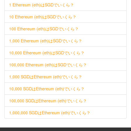
1 Ethereum (eth)はSGDでいくら？
10 Ethereum (eth)はSGDでいくら？
100 Ethereum (eth)はSGDでいくら？
1,000 Ethereum (eth)はSGDでいくら？
10,000 Ethereum (eth)はSGDでいくら？
100,000 Ethereum (eth)はSGDでいくら？
1,000 SGDはEthereum (eth)でいくら？
10,000 SGDはEthereum (eth)でいくら？
100,000 SGDはEthereum (eth)でいくら？
1,000,000 SGDはEthereum (eth)でいくら？