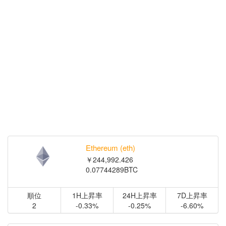
Ethereum (eth)
￥244,992.426
0.07744289BTC
順位
1H上昇率
24H上昇率
7D上昇率
2
-0.33%
-0.25%
-6.60%