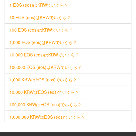
1 EOS (eos)はKRWでいくら？
10 EOS (eos)はKRWでいくら？
100 EOS (eos)はKRWでいくら？
1,000 EOS (eos)はKRWでいくら？
10,000 EOS (eos)はKRWでいくら？
100,000 EOS (eos)はKRWでいくら？
1,000 KRWはEOS (eos)でいくら？
10,000 KRWはEOS (eos)でいくら？
100,000 KRWはEOS (eos)でいくら？
1,000,000 KRWはEOS (eos)でいくら？