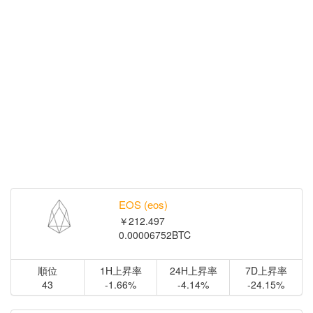
EOS (eos)
￥212.497
0.00006752BTC
順位
1H上昇率
24H上昇率
7D上昇率
43
-1.66%
-4.14%
-24.15%