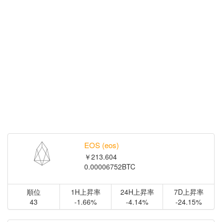
EOS (eos)
￥213.604
0.00006752BTC
順位
1H上昇率
24H上昇率
7D上昇率
43
-1.66%
-4.14%
-24.15%