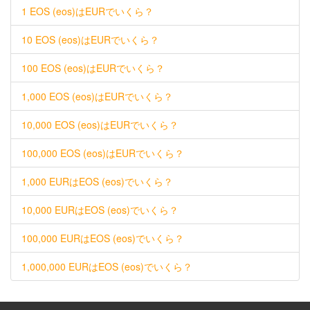
1 EOS (eos)はEURでいくら？
10 EOS (eos)はEURでいくら？
100 EOS (eos)はEURでいくら？
1,000 EOS (eos)はEURでいくら？
10,000 EOS (eos)はEURでいくら？
100,000 EOS (eos)はEURでいくら？
1,000 EURはEOS (eos)でいくら？
10,000 EURはEOS (eos)でいくら？
100,000 EURはEOS (eos)でいくら？
1,000,000 EURはEOS (eos)でいくら？