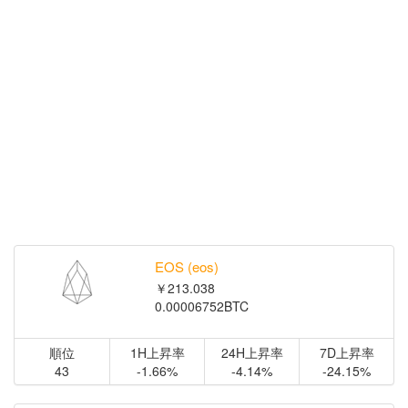
EOS (eos)
￥213.038
0.00006752BTC
順位
1H上昇率
24H上昇率
7D上昇率
43
-1.66%
-4.14%
-24.15%