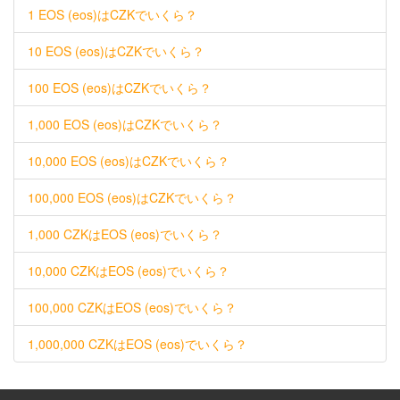
1 EOS (eos)はCZKでいくら？
10 EOS (eos)はCZKでいくら？
100 EOS (eos)はCZKでいくら？
1,000 EOS (eos)はCZKでいくら？
10,000 EOS (eos)はCZKでいくら？
100,000 EOS (eos)はCZKでいくら？
1,000 CZKはEOS (eos)でいくら？
10,000 CZKはEOS (eos)でいくら？
100,000 CZKはEOS (eos)でいくら？
1,000,000 CZKはEOS (eos)でいくら？