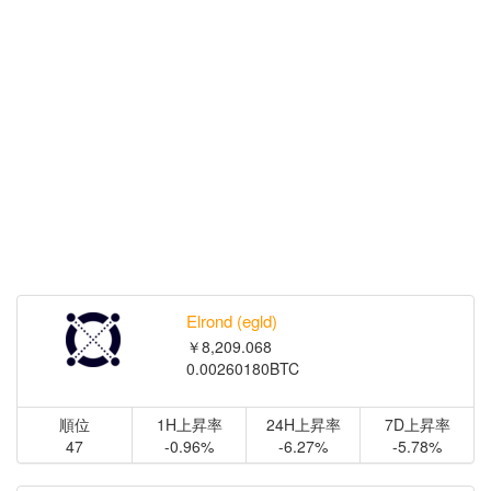
Elrond (egld)
￥8,209.068
0.00260180BTC
順位
1H上昇率
24H上昇率
7D上昇率
47
-0.96%
-6.27%
-5.78%