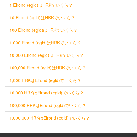
1 Elrond (egld)はHRKでいくら？
10 Elrond (egld)はHRKでいくら？
100 Elrond (egld)はHRKでいくら？
1,000 Elrond (egld)はHRKでいくら？
10,000 Elrond (egld)はHRKでいくら？
100,000 Elrond (egld)はHRKでいくら？
1,000 HRKはElrond (egld)でいくら？
10,000 HRKはElrond (egld)でいくら？
100,000 HRKはElrond (egld)でいくら？
1,000,000 HRKはElrond (egld)でいくら？