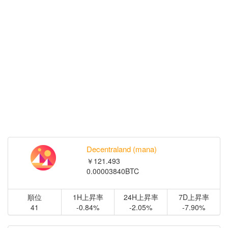
Decentraland (mana)
￥121.493
0.00003840BTC
順位
1H上昇率
24H上昇率
7D上昇率
41
-0.84%
-2.05%
-7.90%