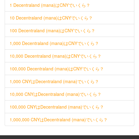
1 Decentraland (mana)はCNYでいくら？
10 Decentraland (mana)はCNYでいくら？
100 Decentraland (mana)はCNYでいくら？
1,000 Decentraland (mana)はCNYでいくら？
10,000 Decentraland (mana)はCNYでいくら？
100,000 Decentraland (mana)はCNYでいくら？
1,000 CNYはDecentraland (mana)でいくら？
10,000 CNYはDecentraland (mana)でいくら？
100,000 CNYはDecentraland (mana)でいくら？
1,000,000 CNYはDecentraland (mana)でいくら？