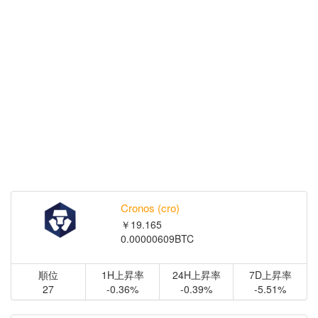
Cronos (cro)
￥19.165
0.00000609BTC
順位
1H上昇率
24H上昇率
7D上昇率
27
-0.36%
-0.39%
-5.51%