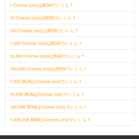
1 Cronos (cro)はBGNでいくら？
10 Cronos (cro)はBGNでいくら？
100 Cronos (cro)はBGNでいくら？
1,000 Cronos (cro)はBGNでいくら？
10,000 Cronos (cro)はBGNでいくら？
100,000 Cronos (cro)はBGNでいくら？
1,000 BGNはCronos (cro)でいくら？
10,000 BGNはCronos (cro)でいくら？
100,000 BGNはCronos (cro)でいくら？
1,000,000 BGNはCronos (cro)でいくら？