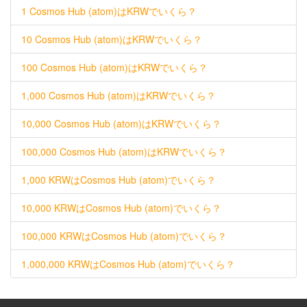
1 Cosmos Hub (atom)はKRWでいくら？
10 Cosmos Hub (atom)はKRWでいくら？
100 Cosmos Hub (atom)はKRWでいくら？
1,000 Cosmos Hub (atom)はKRWでいくら？
10,000 Cosmos Hub (atom)はKRWでいくら？
100,000 Cosmos Hub (atom)はKRWでいくら？
1,000 KRWはCosmos Hub (atom)でいくら？
10,000 KRWはCosmos Hub (atom)でいくら？
100,000 KRWはCosmos Hub (atom)でいくら？
1,000,000 KRWはCosmos Hub (atom)でいくら？