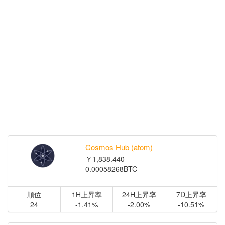
Cosmos Hub (atom)
￥1,838.440
0.00058268BTC
順位
1H上昇率
24H上昇率
7D上昇率
24
-1.41%
-2.00%
-10.51%