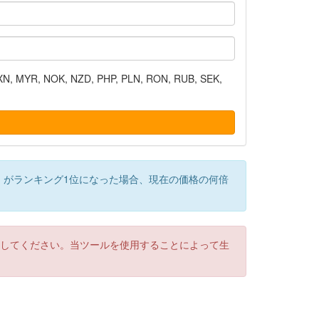
N, MYR, NOK, NZD, PHP, PLN, RON, RUB, SEK,
）がランキング1位になった場合、現在の価格の何倍
認してください。当ツールを使用することによって生