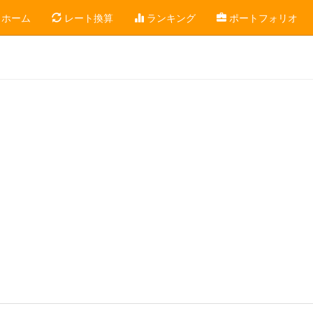
ホーム
レート換算
ランキング
ポートフォリオ