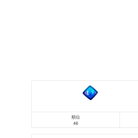
順位
46