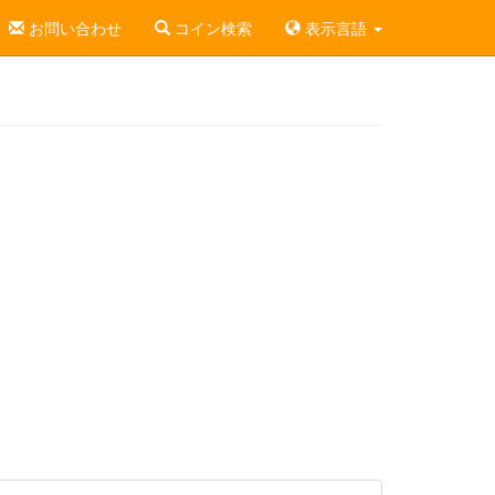
お問い合わせ
コイン検索
表示言語