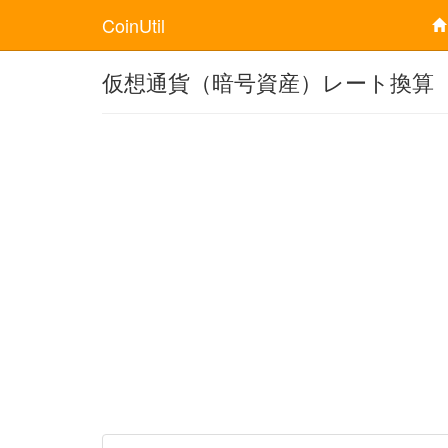
CoinUtil
仮想通貨（暗号資産）レート換算