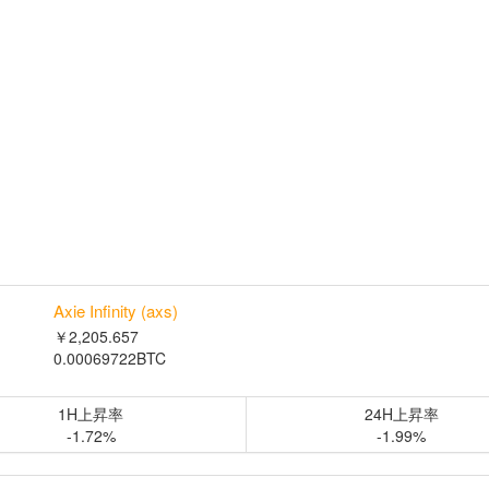
Axie Infinity (axs)
￥2,205.657
0.00069722BTC
1H上昇率
24H上昇率
-1.72%
-1.99%