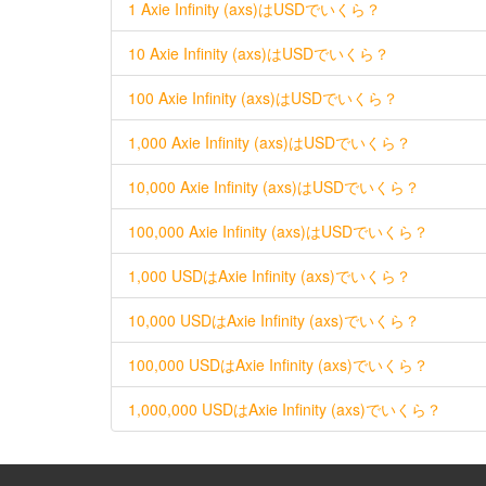
1 Axie Infinity (axs)はUSDでいくら？
10 Axie Infinity (axs)はUSDでいくら？
100 Axie Infinity (axs)はUSDでいくら？
1,000 Axie Infinity (axs)はUSDでいくら？
10,000 Axie Infinity (axs)はUSDでいくら？
100,000 Axie Infinity (axs)はUSDでいくら？
1,000 USDはAxie Infinity (axs)でいくら？
10,000 USDはAxie Infinity (axs)でいくら？
100,000 USDはAxie Infinity (axs)でいくら？
1,000,000 USDはAxie Infinity (axs)でいくら？