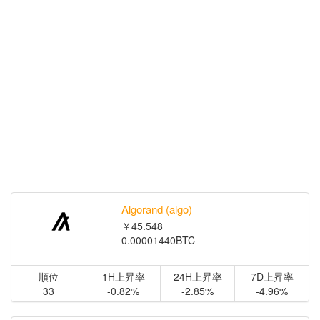
Algorand (algo)
￥45.548
0.00001440BTC
順位
1H上昇率
24H上昇率
7D上昇率
33
-0.82%
-2.85%
-4.96%