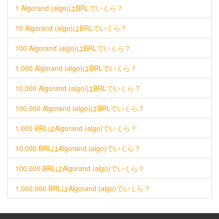
1 Algorand (algo)はBRLでいくら？
10 Algorand (algo)はBRLでいくら？
100 Algorand (algo)はBRLでいくら？
1,000 Algorand (algo)はBRLでいくら？
10,000 Algorand (algo)はBRLでいくら？
100,000 Algorand (algo)はBRLでいくら？
1,000 BRLはAlgorand (algo)でいくら？
10,000 BRLはAlgorand (algo)でいくら？
100,000 BRLはAlgorand (algo)でいくら？
1,000,000 BRLはAlgorand (algo)でいくら？