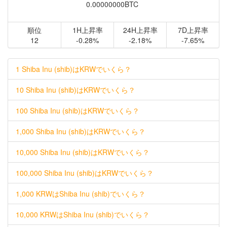
0.00000000BTC
順位
1H上昇率
24H上昇率
7D上昇率
12
-0.28%
-2.18%
-7.65%
1 Shiba Inu (shib)はKRWでいくら？
10 Shiba Inu (shib)はKRWでいくら？
100 Shiba Inu (shib)はKRWでいくら？
1,000 Shiba Inu (shib)はKRWでいくら？
10,000 Shiba Inu (shib)はKRWでいくら？
100,000 Shiba Inu (shib)はKRWでいくら？
1,000 KRWはShiba Inu (shib)でいくら？
10,000 KRWはShiba Inu (shib)でいくら？