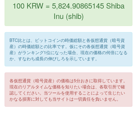
100 KRW = 5,824.90865145 Shiba
Inu (shib)
BTC比とは、ビットコインの時価総額と各仮想通貨（暗号資
産）の時価総額との比率です。仮にその各仮想通貨（暗号資
産）がランキング1位になった場合、現在の価格の何倍になる
か、すなわち成長の伸びしろを示しています。
各仮想通貨（暗号資産）の価格は5分おきに取得しています。
現在のリアルタイムな価格を知りたい場合は、各取引所で確
認してください。当ツールを使用することによって生じたい
かなる損害に対しても当サイトは一切責任を負いません。