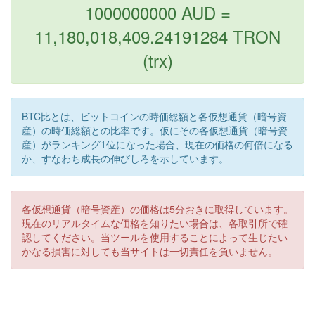
1000000000 AUD =
11,180,018,409.24191284 TRON
(trx)
BTC比とは、ビットコインの時価総額と各仮想通貨（暗号資
産）の時価総額との比率です。仮にその各仮想通貨（暗号資
産）がランキング1位になった場合、現在の価格の何倍になる
か、すなわち成長の伸びしろを示しています。
各仮想通貨（暗号資産）の価格は5分おきに取得しています。
現在のリアルタイムな価格を知りたい場合は、各取引所で確
認してください。当ツールを使用することによって生じたい
かなる損害に対しても当サイトは一切責任を負いません。