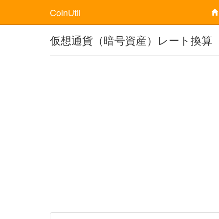
CoinUtil
仮想通貨（暗号資産）レート換算