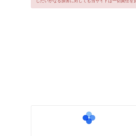
じたいかなる損害に対しても当サイトは一切責任を