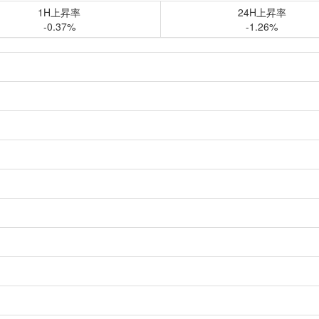
1H上昇率
24H上昇率
-0.37%
-1.26%