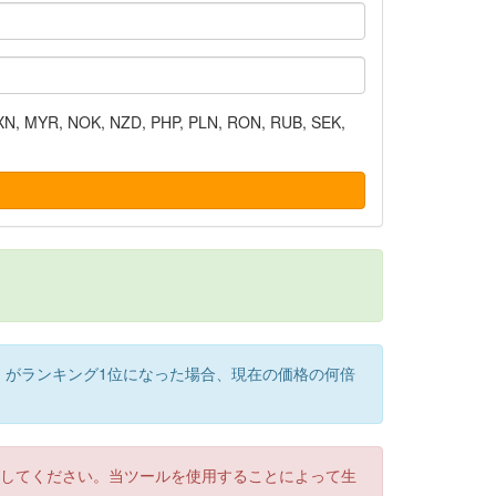
N, MYR, NOK, NZD, PHP, PLN, RON, RUB, SEK,
）がランキング1位になった場合、現在の価格の何倍
認してください。当ツールを使用することによって生