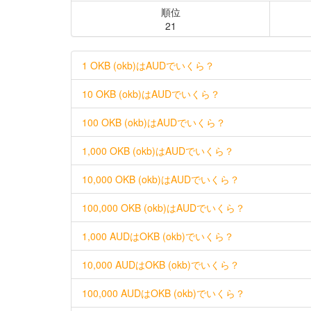
順位
21
1 OKB (okb)はAUDでいくら？
10 OKB (okb)はAUDでいくら？
100 OKB (okb)はAUDでいくら？
1,000 OKB (okb)はAUDでいくら？
10,000 OKB (okb)はAUDでいくら？
100,000 OKB (okb)はAUDでいくら？
1,000 AUDはOKB (okb)でいくら？
10,000 AUDはOKB (okb)でいくら？
100,000 AUDはOKB (okb)でいくら？