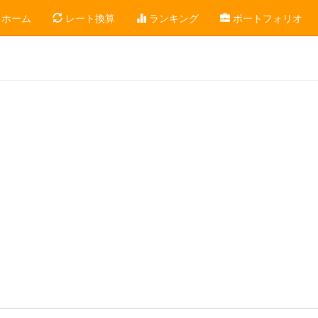
ホーム
レート換算
ランキング
ポートフォリオ