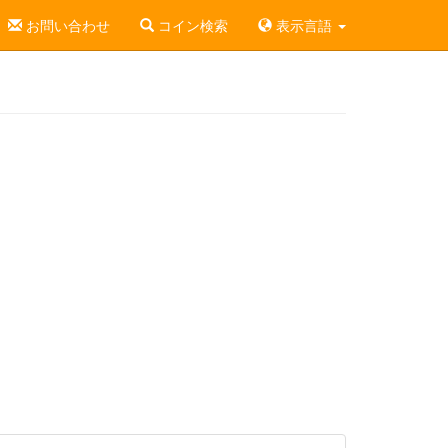
お問い合わせ
コイン検索
表示言語