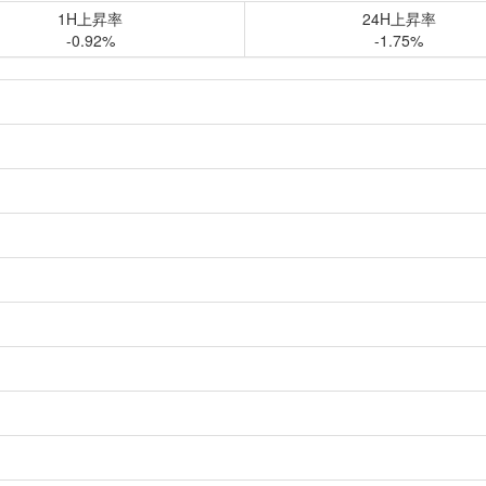
1H上昇率
24H上昇率
-0.92%
-1.75%