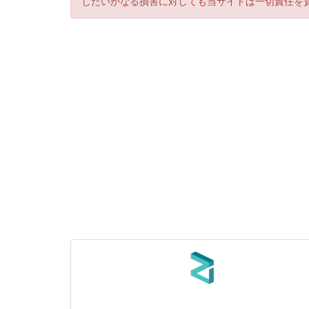
じたいかなる損害に対しても当サイトは一切責任を