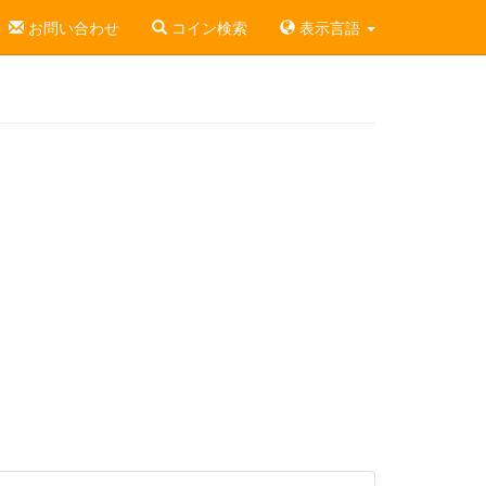
お問い合わせ
コイン検索
表示言語