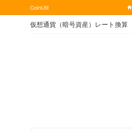
CoinUtil
仮想通貨（暗号資産）レート換算