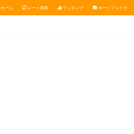
ホーム
レート換算
ランキング
ポートフォリオ