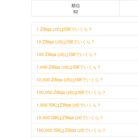
順位
82
1 Zilliqa (zil)はISKでいくら？
10 Zilliqa (zil)はISKでいくら？
100 Zilliqa (zil)はISKでいくら？
1,000 Zilliqa (zil)はISKでいくら？
10,000 Zilliqa (zil)はISKでいくら？
100,000 Zilliqa (zil)はISKでいくら？
1,000 ISKはZilliqa (zil)でいくら？
10,000 ISKはZilliqa (zil)でいくら？
100,000 ISKはZilliqa (zil)でいくら？