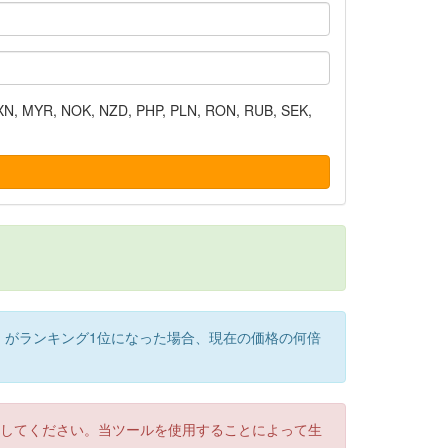
N, MYR, NOK, NZD, PHP, PLN, RON, RUB, SEK,
）がランキング1位になった場合、現在の価格の何倍
認してください。当ツールを使用することによって生