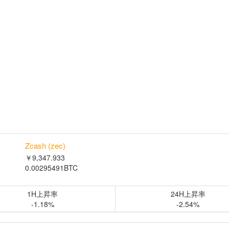
Zcash (zec)
￥9,347.933
0.00295491BTC
1H上昇率
24H上昇率
-1.18%
-2.54%