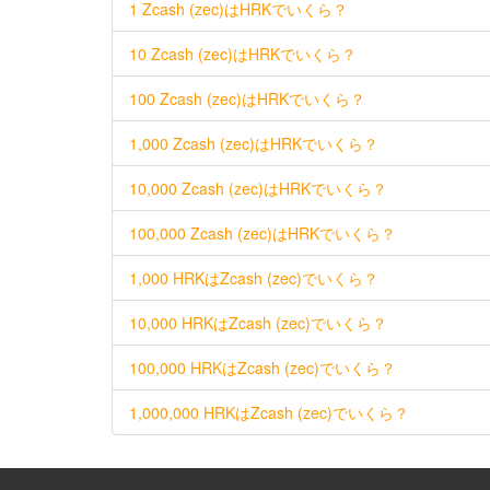
1 Zcash (zec)はHRKでいくら？
10 Zcash (zec)はHRKでいくら？
100 Zcash (zec)はHRKでいくら？
1,000 Zcash (zec)はHRKでいくら？
10,000 Zcash (zec)はHRKでいくら？
100,000 Zcash (zec)はHRKでいくら？
1,000 HRKはZcash (zec)でいくら？
10,000 HRKはZcash (zec)でいくら？
100,000 HRKはZcash (zec)でいくら？
1,000,000 HRKはZcash (zec)でいくら？