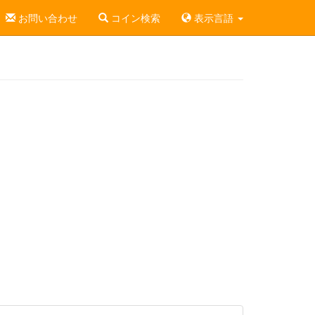
お問い合わせ
コイン検索
表示言語