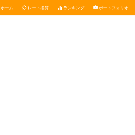
ホーム
レート換算
ランキング
ポートフォリオ