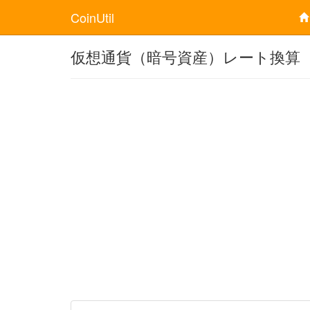
CoinUtil
仮想通貨（暗号資産）レート換算