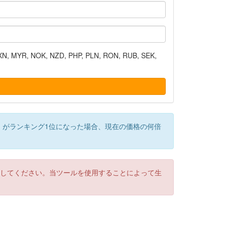
N, MYR, NOK, NZD, PHP, PLN, RON, RUB, SEK,
）がランキング1位になった場合、現在の価格の何倍
認してください。当ツールを使用することによって生