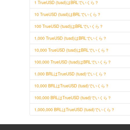
1 TrueUSD (tusd)はBRLでいくら？
10 TrueUSD (tusd)はBRLでいくら？
100 TrueUSD (tusd)はBRLでいくら？
1,000 TrueUSD (tusd)はBRLでいくら？
10,000 TrueUSD (tusd)はBRLでいくら？
100,000 TrueUSD (tusd)はBRLでいくら？
1,000 BRLはTrueUSD (tusd)でいくら？
10,000 BRLはTrueUSD (tusd)でいくら？
100,000 BRLはTrueUSD (tusd)でいくら？
1,000,000 BRLはTrueUSD (tusd)でいくら？