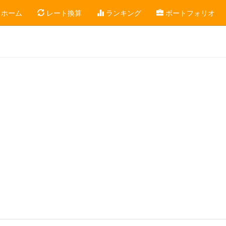
ホーム
レート換算
ランキング
ポートフォリオ