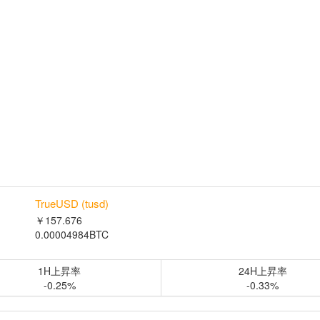
TrueUSD (tusd)
￥157.676
0.00004984BTC
1H上昇率
24H上昇率
-0.25%
-0.33%