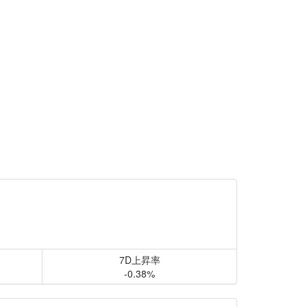
7D上昇率
-0.38%