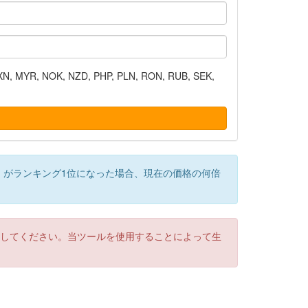
N, MYR, NOK, NZD, PHP, PLN, RON, RUB, SEK,
）がランキング1位になった場合、現在の価格の何倍
認してください。当ツールを使用することによって生