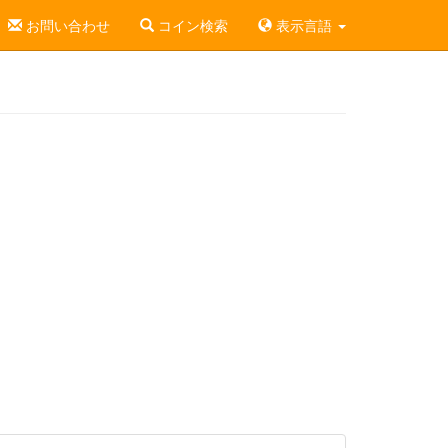
お問い合わせ
コイン検索
表示言語