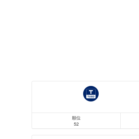
順位
52