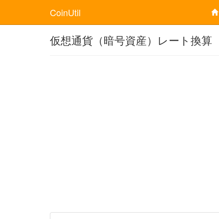
CoinUtil
仮想通貨（暗号資産）レート換算