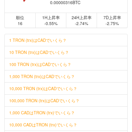
0.00000316BTC
順位
1H上昇率
24H上昇率
7D上昇率
16
-0.55%
-2.74%
-2.75%
1 TRON (trx)はCADでいくら？
10 TRON (trx)はCADでいくら？
100 TRON (trx)はCADでいくら？
1,000 TRON (trx)はCADでいくら？
10,000 TRON (trx)はCADでいくら？
100,000 TRON (trx)はCADでいくら？
1,000 CADはTRON (trx)でいくら？
10,000 CADはTRON (trx)でいくら？