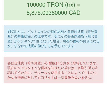
100000 TRON (trx) =
8,875.09380000 CAD
BTC比とは、ビットコインの時価総額と各仮想通貨（暗号資
産）の時価総額との比率です。仮にその各仮想通貨（暗号資
産）がランキング1位になった場合、現在の価格の何倍になる
か、すなわち成長の伸びしろを示しています。
各仮想通貨（暗号資産）の価格は5分おきに取得しています。
現在のリアルタイムな価格を知りたい場合は、各取引所で確
認してください。当ツールを使用することによって生じたい
かなる損害に対しても当サイトは一切責任を負いません。