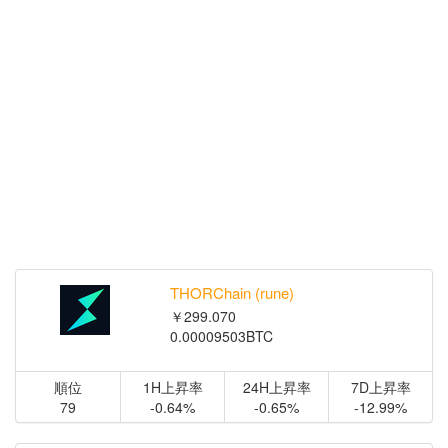
THORChain (rune)
￥299.070
0.00009503BTC
順位
1H上昇率
24H上昇率
7D上昇率
79
-0.64%
-0.65%
-12.99%