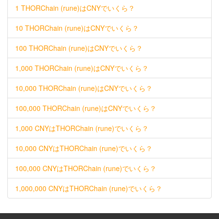
1 THORChain (rune)はCNYでいくら？
10 THORChain (rune)はCNYでいくら？
100 THORChain (rune)はCNYでいくら？
1,000 THORChain (rune)はCNYでいくら？
10,000 THORChain (rune)はCNYでいくら？
100,000 THORChain (rune)はCNYでいくら？
1,000 CNYはTHORChain (rune)でいくら？
10,000 CNYはTHORChain (rune)でいくら？
100,000 CNYはTHORChain (rune)でいくら？
1,000,000 CNYはTHORChain (rune)でいくら？