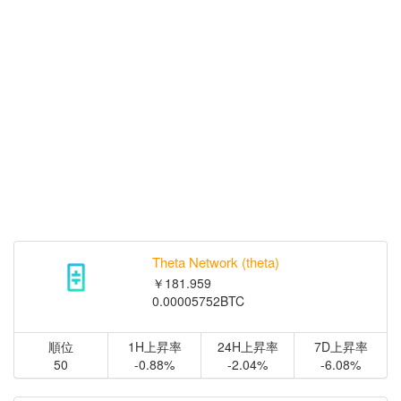
Theta Network (theta)
￥181.959
0.00005752BTC
順位
1H上昇率
24H上昇率
7D上昇率
50
-0.88%
-2.04%
-6.08%