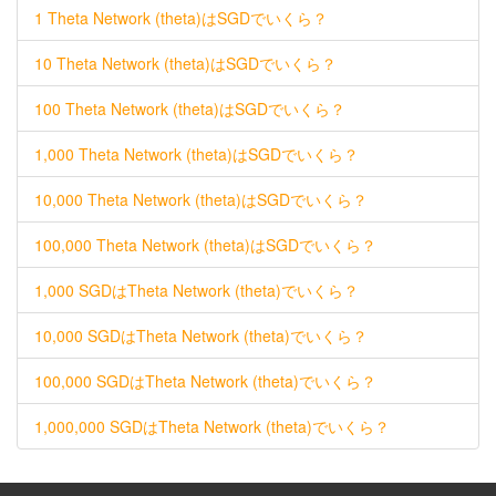
1 Theta Network (theta)はSGDでいくら？
10 Theta Network (theta)はSGDでいくら？
100 Theta Network (theta)はSGDでいくら？
1,000 Theta Network (theta)はSGDでいくら？
10,000 Theta Network (theta)はSGDでいくら？
100,000 Theta Network (theta)はSGDでいくら？
1,000 SGDはTheta Network (theta)でいくら？
10,000 SGDはTheta Network (theta)でいくら？
100,000 SGDはTheta Network (theta)でいくら？
1,000,000 SGDはTheta Network (theta)でいくら？