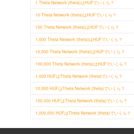
1 Theta Network (theta)はHUFでいくら？
10 Theta Network (theta)はHUFでいくら？
100 Theta Network (theta)はHUFでいくら？
1,000 Theta Network (theta)はHUFでいくら？
10,000 Theta Network (theta)はHUFでいくら？
100,000 Theta Network (theta)はHUFでいくら？
1,000 HUFはTheta Network (theta)でいくら？
10,000 HUFはTheta Network (theta)でいくら？
100,000 HUFはTheta Network (theta)でいくら？
1,000,000 HUFはTheta Network (theta)でいくら？