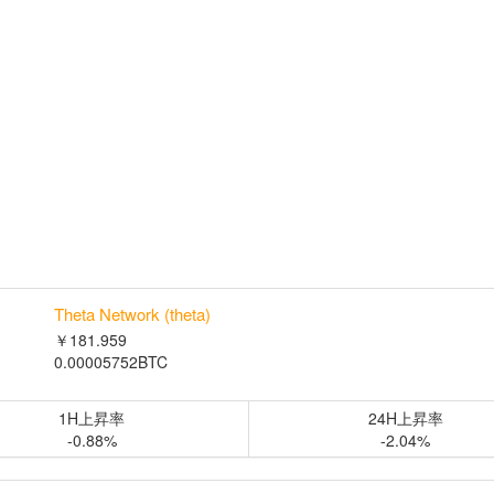
Theta Network (theta)
￥181.959
0.00005752BTC
1H上昇率
24H上昇率
-0.88%
-2.04%