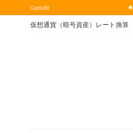
CoinUtil
仮想通貨（暗号資産）レート換算