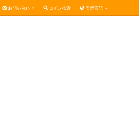
お問い合わせ
コイン検索
表示言語