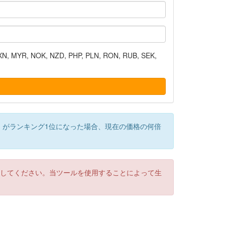
N, MYR, NOK, NZD, PHP, PLN, RON, RUB, SEK,
）がランキング1位になった場合、現在の価格の何倍
認してください。当ツールを使用することによって生