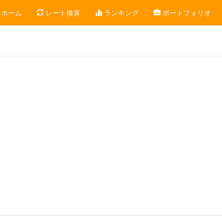
ホーム
レート換算
ランキング
ポートフォリオ