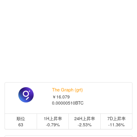
The Graph (grt)
￥16.079
0.00000510BTC
順位
1H上昇率
24H上昇率
7D上昇率
63
-0.79%
-2.53%
-11.36%