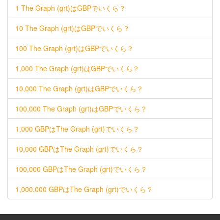
1 The Graph (grt)はGBPでいくら？
10 The Graph (grt)はGBPでいくら？
100 The Graph (grt)はGBPでいくら？
1,000 The Graph (grt)はGBPでいくら？
10,000 The Graph (grt)はGBPでいくら？
100,000 The Graph (grt)はGBPでいくら？
1,000 GBPはThe Graph (grt)でいくら？
10,000 GBPはThe Graph (grt)でいくら？
100,000 GBPはThe Graph (grt)でいくら？
1,000,000 GBPはThe Graph (grt)でいくら？