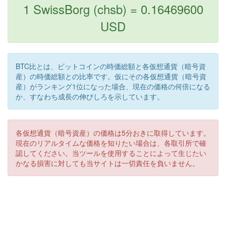
1 SwissBorg (chsb) = 0.16469600
USD
BTC比とは、ビットコインの時価総額と各仮想通貨（暗号資
産）の時価総額との比率です。仮にその各仮想通貨（暗号資
産）がランキング1位になった場合、現在の価格の何倍になる
か、すなわち成長の伸びしろを示しています。
各仮想通貨（暗号資産）の価格は5分おきに取得しています。
現在のリアルタイムな価格を知りたい場合は、各取引所で確
認してください。当ツールを使用することによって生じたい
かなる損害に対しても当サイトは一切責任を負いません。