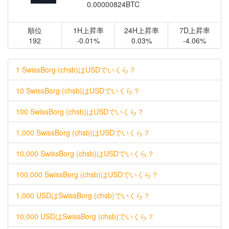
0.00000824BTC
順位
1H上昇率
24H上昇率
7D上昇率
192
-0.01%
0.03%
-4.06%
1 SwissBorg (chsb)はUSDでいくら？
10 SwissBorg (chsb)はUSDでいくら？
100 SwissBorg (chsb)はUSDでいくら？
1,000 SwissBorg (chsb)はUSDでいくら？
10,000 SwissBorg (chsb)はUSDでいくら？
100,000 SwissBorg (chsb)はUSDでいくら？
1,000 USDはSwissBorg (chsb)でいくら？
10,000 USDはSwissBorg (chsb)でいくら？