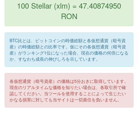
100 Stellar (xlm) = 47.40874950
RON
BTC比とは、ビットコインの時価総額と各仮想通貨（暗号資
産）の時価総額との比率です。仮にその各仮想通貨（暗号資
産）がランキング1位になった場合、現在の価格の何倍になる
か、すなわち成長の伸びしろを示しています。
各仮想通貨（暗号資産）の価格は5分おきに取得しています。
現在のリアルタイムな価格を知りたい場合は、各取引所で確
認してください。当ツールを使用することによって生じたい
かなる損害に対しても当サイトは一切責任を負いません。