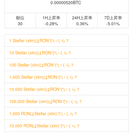
0.00000520BTC
順位
1H上昇率
24H上昇率
7D上昇率
30
-0.28%
0.36%
-5.01%
1 Stellar (xlm)はRONでいくら？
10 Stellar (xlm)はRONでいくら？
100 Stellar (xlm)はRONでいくら？
1,000 Stellar (xlm)はRONでいくら？
10,000 Stellar (xlm)はRONでいくら？
100,000 Stellar (xlm)はRONでいくら？
1,000 RONはStellar (xlm)でいくら？
10,000 RONはStellar (xlm)でいくら？