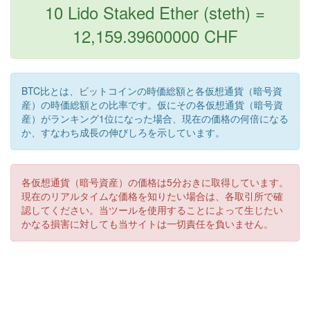
10 Lido Staked Ether (steth) =
12,159.39600000 CHF
BTC比とは、ビットコインの時価総額と各仮想通貨（暗号資
産）の時価総額との比率です。仮にその各仮想通貨（暗号資
産）がランキング1位になった場合、現在の価格の何倍になる
か、すなわち成長の伸びしろを示しています。
各仮想通貨（暗号資産）の価格は5分おきに取得しています。
現在のリアルタイムな価格を知りたい場合は、各取引所で確
認してください。当ツールを使用することによって生じたい
かなる損害に対しても当サイトは一切責任を負いません。