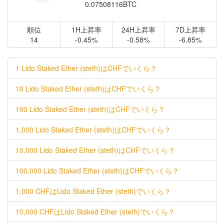
0.07508116BTC
順位
1H上昇率
24H上昇率
7D上昇率
14
-0.45%
-0.58%
-6.85%
1 Lido Staked Ether (steth)はCHFでいくら？
10 Lido Staked Ether (steth)はCHFでいくら？
100 Lido Staked Ether (steth)はCHFでいくら？
1,000 Lido Staked Ether (steth)はCHFでいくら？
10,000 Lido Staked Ether (steth)はCHFでいくら？
100,000 Lido Staked Ether (steth)はCHFでいくら？
1,000 CHFはLido Staked Ether (steth)でいくら？
10,000 CHFはLido Staked Ether (steth)でいくら？