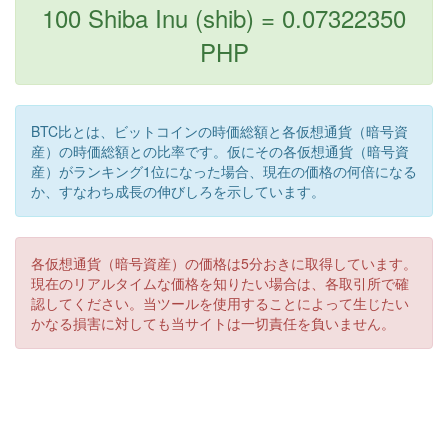
100 Shiba Inu (shib) = 0.07322350
PHP
BTC比とは、ビットコインの時価総額と各仮想通貨（暗号資
産）の時価総額との比率です。仮にその各仮想通貨（暗号資
産）がランキング1位になった場合、現在の価格の何倍になる
か、すなわち成長の伸びしろを示しています。
各仮想通貨（暗号資産）の価格は5分おきに取得しています。
現在のリアルタイムな価格を知りたい場合は、各取引所で確
認してください。当ツールを使用することによって生じたい
かなる損害に対しても当サイトは一切責任を負いません。