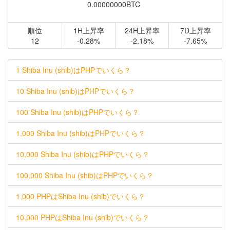
0.00000000BTC
順位
1H上昇率
24H上昇率
7D上昇率
12
-0.28%
-2.18%
-7.65%
1 Shiba Inu (shib)はPHPでいくら？
10 Shiba Inu (shib)はPHPでいくら？
100 Shiba Inu (shib)はPHPでいくら？
1,000 Shiba Inu (shib)はPHPでいくら？
10,000 Shiba Inu (shib)はPHPでいくら？
100,000 Shiba Inu (shib)はPHPでいくら？
1,000 PHPはShiba Inu (shib)でいくら？
10,000 PHPはShiba Inu (shib)でいくら？