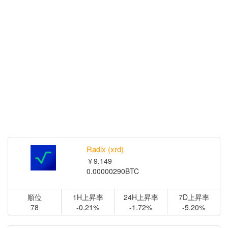
Radix (xrd)
￥9.149
0.00000290BTC
順位
1H上昇率
24H上昇率
7D上昇率
78
-0.21%
-1.72%
-5.20%