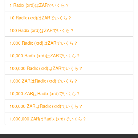
1 Radix (xrd)はZARでいくら？
10 Radix (xrd)はZARでいくら？
100 Radix (xrd)はZARでいくら？
1,000 Radix (xrd)はZARでいくら？
10,000 Radix (xrd)はZARでいくら？
100,000 Radix (xrd)はZARでいくら？
1,000 ZARはRadix (xrd)でいくら？
10,000 ZARはRadix (xrd)でいくら？
100,000 ZARはRadix (xrd)でいくら？
1,000,000 ZARはRadix (xrd)でいくら？