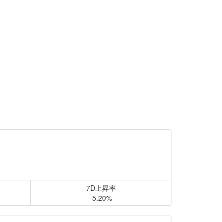
7D上昇率
-5.20%