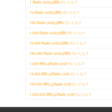
1 Radix (xrd)はBRLでいくら？
10 Radix (xrd)はBRLでいくら？
100 Radix (xrd)はBRLでいくら？
1,000 Radix (xrd)はBRLでいくら？
10,000 Radix (xrd)はBRLでいくら？
100,000 Radix (xrd)はBRLでいくら？
1,000 BRLはRadix (xrd)でいくら？
10,000 BRLはRadix (xrd)でいくら？
100,000 BRLはRadix (xrd)でいくら？
1,000,000 BRLはRadix (xrd)でいくら？