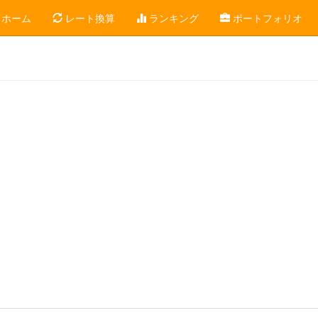
ホーム
レート換算
ランキング
ポートフォリオ