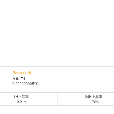
Radix (xrd)
￥9.174
0.00000290BTC
1H上昇率
24H上昇率
-0.21%
-1.72%