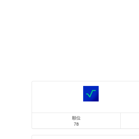
順位
78