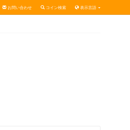
お問い合わせ
コイン検索
表示言語