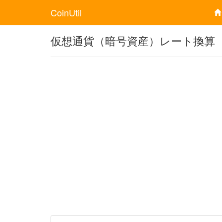
CoinUtil
仮想通貨（暗号資産）レート換算