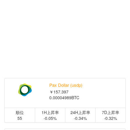
Pax Dollar (usdp)
￥157.397
0.00004989BTC
順位
1H上昇率
24H上昇率
7D上昇率
55
-0.05%
-0.34%
-0.32%