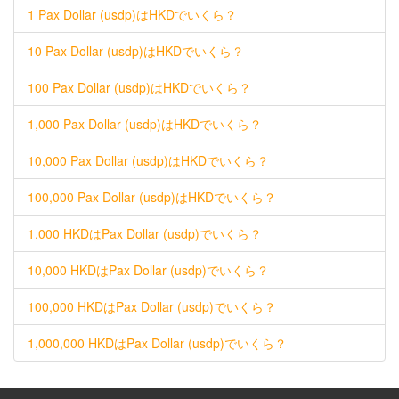
1 Pax Dollar (usdp)はHKDでいくら？
10 Pax Dollar (usdp)はHKDでいくら？
100 Pax Dollar (usdp)はHKDでいくら？
1,000 Pax Dollar (usdp)はHKDでいくら？
10,000 Pax Dollar (usdp)はHKDでいくら？
100,000 Pax Dollar (usdp)はHKDでいくら？
1,000 HKDはPax Dollar (usdp)でいくら？
10,000 HKDはPax Dollar (usdp)でいくら？
100,000 HKDはPax Dollar (usdp)でいくら？
1,000,000 HKDはPax Dollar (usdp)でいくら？