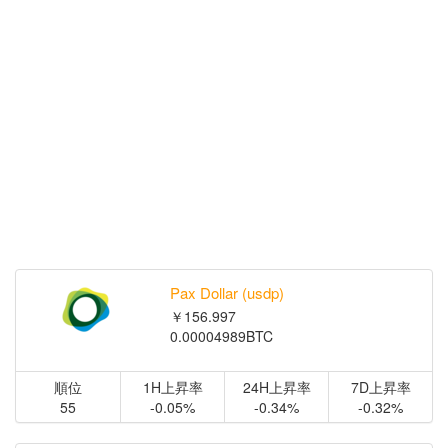
Pax Dollar (usdp)
￥156.997
0.00004989BTC
順位
1H上昇率
24H上昇率
7D上昇率
55
-0.05%
-0.34%
-0.32%