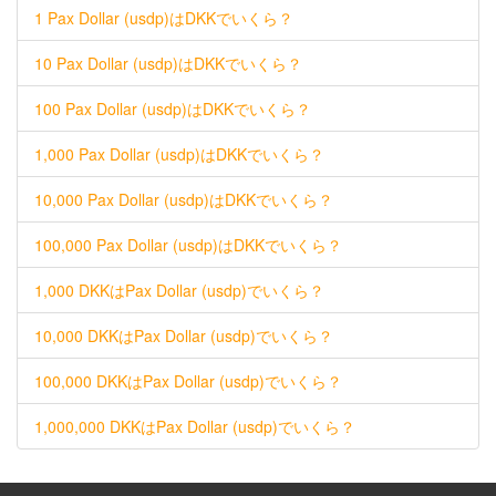
1 Pax Dollar (usdp)はDKKでいくら？
10 Pax Dollar (usdp)はDKKでいくら？
100 Pax Dollar (usdp)はDKKでいくら？
1,000 Pax Dollar (usdp)はDKKでいくら？
10,000 Pax Dollar (usdp)はDKKでいくら？
100,000 Pax Dollar (usdp)はDKKでいくら？
1,000 DKKはPax Dollar (usdp)でいくら？
10,000 DKKはPax Dollar (usdp)でいくら？
100,000 DKKはPax Dollar (usdp)でいくら？
1,000,000 DKKはPax Dollar (usdp)でいくら？